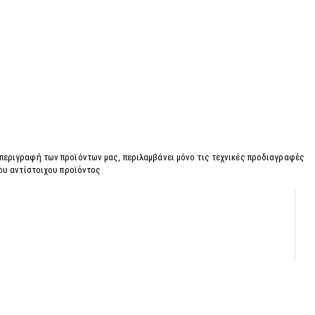
 περιγραφή των προϊόντων μας, περιλαμβάνει μόνο τις τεχνικές προδιαγραφές
του αντίστοιχου προϊόντος