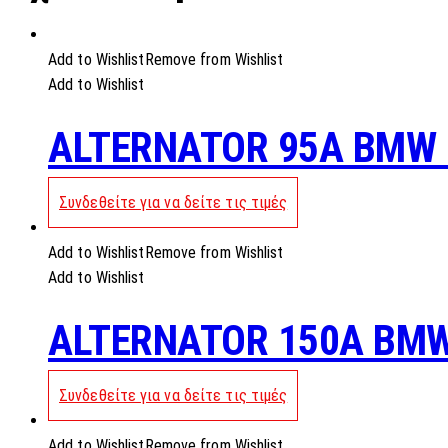
Add to Wishlist
Remove from Wishlist
Add to Wishlist
ALTERNATOR 95A BMW 
Συνδεθείτε για να δείτε τις τιμές
Add to Wishlist
Remove from Wishlist
Add to Wishlist
ALTERNATOR 150A BMW
Συνδεθείτε για να δείτε τις τιμές
Add to Wishlist
Remove from Wishlist