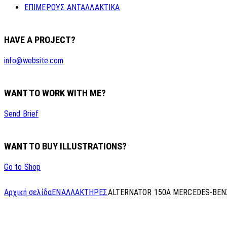
ΕΠΙΜΕΡΟΥΣ ΑΝΤΑΛΛΑΚΤΙΚΑ
HAVE A PROJECT?
info@website.com
WANT TO WORK WITH ME?
Send Brief
WANT TO BUY ILLUSTRATIONS?
Go to Shop
Αρχική σελίδα
ΕΝΑΛΛΑΚΤΗΡΕΣ
ALTERNATOR 150A MERCEDES-BEN