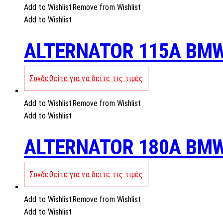
Add to Wishlist
Remove from Wishlist
Add to Wishlist
ALTERNATOR 115A BM
Συνδεθείτε για να δείτε τις τιμές
Add to Wishlist
Remove from Wishlist
Add to Wishlist
ALTERNATOR 180A BM
Συνδεθείτε για να δείτε τις τιμές
Add to Wishlist
Remove from Wishlist
Add to Wishlist