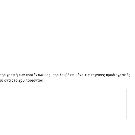
 περιγραφή των προϊόντων μας, περιλαμβάνει μόνο τις τεχνικές προδιαγραφές
του αντίστοιχου προϊόντος