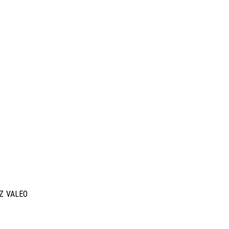
Z VALEO