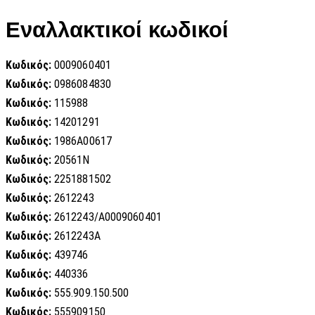
Εναλλακτικοί κωδικοί
Κωδικός:
0009060401
Κωδικός:
0986084830
Κωδικός:
115988
Κωδικός:
14201291
Κωδικός:
1986A00617
Κωδικός:
20561N
Κωδικός:
2251881502
Κωδικός:
2612243
Κωδικός:
2612243/A0009060401
Κωδικός:
2612243Α
Κωδικός:
439746
Κωδικός:
440336
Κωδικός:
555.909.150.500
Κωδικός:
555909150