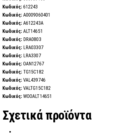
Κωδικός:
612243
Κωδικός:
A0009060401
Κωδικός:
A612243A
Κωδικός:
ALT14651
Κωδικός:
DRA0803
Κωδικός:
LRA03307
Κωδικός:
LRA3307
Κωδικός:
OAN12767
Κωδικός:
TG15C182
Κωδικός:
VAL439746
Κωδικός:
VALTG15C182
Κωδικός:
WOOALT14651
Σχετικά προϊόντα