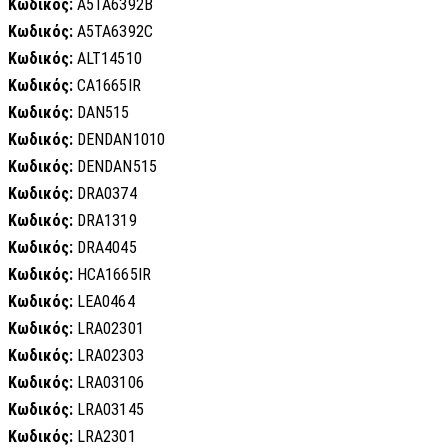
Κωδικός:
A5TA6392B
Κωδικός:
A5TA6392C
Κωδικός:
ALT14510
Κωδικός:
CA1665IR
Κωδικός:
DAN515
Κωδικός:
DENDAN1010
Κωδικός:
DENDAN515
Κωδικός:
DRA0374
Κωδικός:
DRA1319
Κωδικός:
DRA4045
Κωδικός:
HCA1665IR
Κωδικός:
LEA0464
Κωδικός:
LRA02301
Κωδικός:
LRA02303
Κωδικός:
LRA03106
Κωδικός:
LRA03145
Κωδικός:
LRA2301