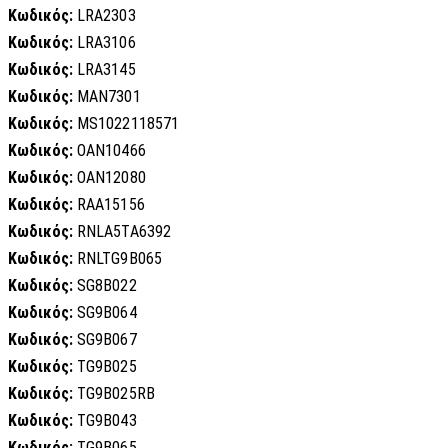
Κωδικός:
LRA2303
Κωδικός:
LRA3106
Κωδικός:
LRA3145
Κωδικός:
MAN7301
Κωδικός:
MS1022118571
Κωδικός:
OAN10466
Κωδικός:
OAN12080
Κωδικός:
RAA15156
Κωδικός:
RNLA5TA6392
Κωδικός:
RNLTG9B065
Κωδικός:
SG8B022
Κωδικός:
SG9B064
Κωδικός:
SG9B067
Κωδικός:
TG9B025
Κωδικός:
TG9B025RB
Κωδικός:
TG9B043
Κωδικός:
TG9B065