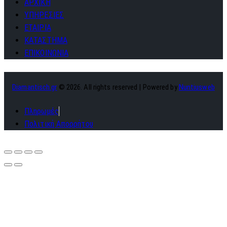
ΑΡΧΙΚΗ
ΥΠΗΡΕΣΙΕΣ
ΕΤΑΙΡΙΑ
ΚΑΤΑΣΤΗΜΑ
ΕΠΙΚΟΙΝΩΝΙΑ
Diamantisch.gr
© 2026. All rights reserved | Powered by
Nuntiusweb
Πληρωμές
Πολιτική Απορρήτου