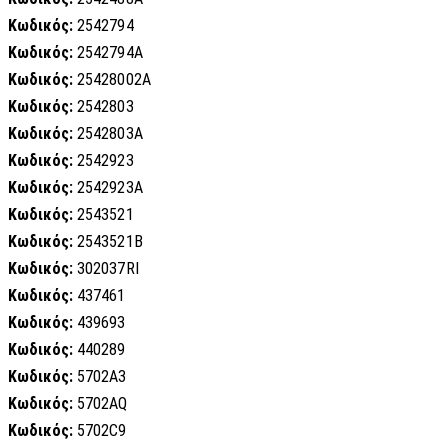
Κωδικός:
2542794
Κωδικός:
2542794A
Κωδικός:
25428002A
Κωδικός:
2542803
Κωδικός:
2542803A
Κωδικός:
2542923
Κωδικός:
2542923A
Κωδικός:
2543521
Κωδικός:
2543521B
Κωδικός:
302037RI
Κωδικός:
437461
Κωδικός:
439693
Κωδικός:
440289
Κωδικός:
5702A3
Κωδικός:
5702AQ
Κωδικός:
5702C9