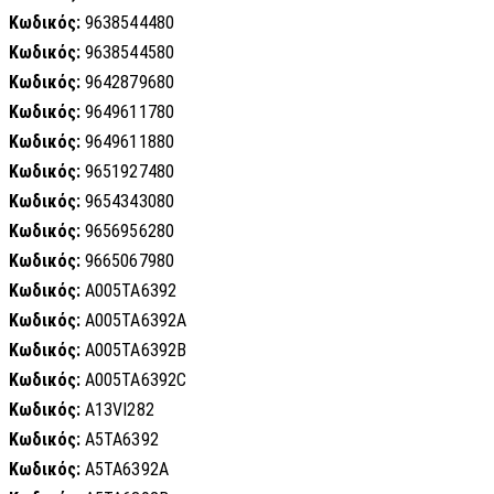
Κωδικός:
9638544480
Κωδικός:
9638544580
Κωδικός:
9642879680
Κωδικός:
9649611780
Κωδικός:
9649611880
Κωδικός:
9651927480
Κωδικός:
9654343080
Κωδικός:
9656956280
Κωδικός:
9665067980
Κωδικός:
A005TA6392
Κωδικός:
A005TA6392A
Κωδικός:
A005TA6392B
Κωδικός:
A005TA6392C
Κωδικός:
A13VI282
Κωδικός:
A5TA6392
Κωδικός:
A5TA6392A