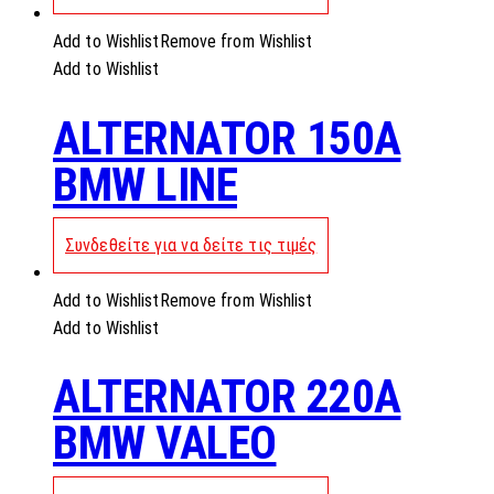
Add to Wishlist
Remove from Wishlist
Add to Wishlist
ALTERNATOR 150A
BMW LINE
Συνδεθείτε για να δείτε τις τιμές
Add to Wishlist
Remove from Wishlist
Add to Wishlist
ALTERNATOR 220A
BMW VALEO