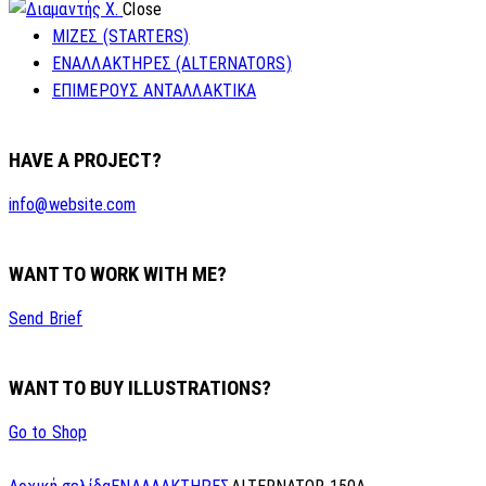
Close
ΜΙΖΕΣ (STARTERS)
ΕΝΑΛΛΑΚΤΗΡΕΣ (ALTERNATORS)
ΕΠΙΜΕΡΟΥΣ ΑΝΤΑΛΛΑΚΤΙΚΑ
HAVE A PROJECT?
info@website.com
WANT TO WORK WITH ME?
Send Brief
WANT TO BUY ILLUSTRATIONS?
Go to Shop