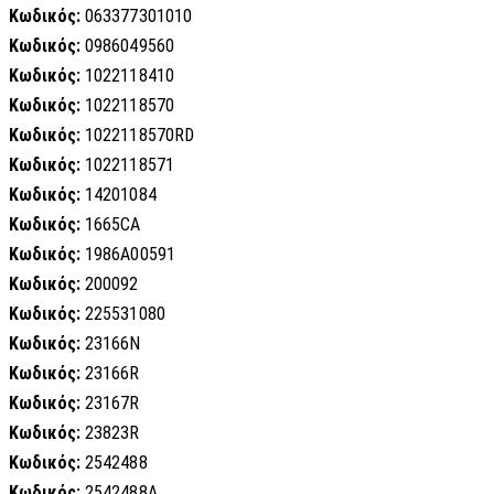
Κωδικός:
063377301010
Κωδικός:
0986049560
Κωδικός:
1022118410
Κωδικός:
1022118570
Κωδικός:
1022118570RD
Κωδικός:
1022118571
Κωδικός:
14201084
Κωδικός:
1665CA
Κωδικός:
1986A00591
Κωδικός:
200092
Κωδικός:
225531080
Κωδικός:
23166N
Κωδικός:
23166R
Κωδικός:
23167R
Κωδικός:
23823R
Κωδικός:
2542488
Κωδικός:
2542488A