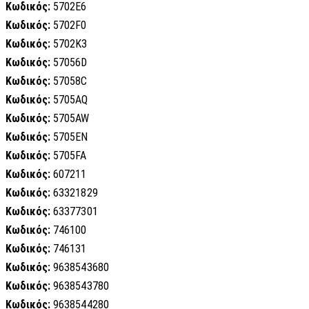
Κωδικός:
5702E6
Κωδικός:
5702F0
Κωδικός:
5702K3
Κωδικός:
57056D
Κωδικός:
57058C
Κωδικός:
5705AQ
Κωδικός:
5705AW
Κωδικός:
5705EN
Κωδικός:
5705FA
Κωδικός:
607211
Κωδικός:
63321829
Κωδικός:
63377301
Κωδικός:
746100
Κωδικός:
746131
Κωδικός:
9638543680
Κωδικός:
9638543780
Κωδικός:
9638544280