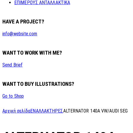
ΕΠΙΜΕΡΟΥΣ ΑΝΤΑΛΛΑΚΤΙΚΑ
HAVE A PROJECT?
info@website.com
WANT TO WORK WITH ME?
Send Brief
WANT TO BUY ILLUSTRATIONS?
Go to Shop
Αρχική σελίδα
ΕΝΑΛΛΑΚΤΗΡΕΣ
ALTERNATOR 140A VW/AUDI SEG