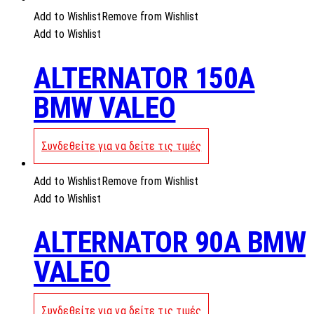
Add to Wishlist
Remove from Wishlist
Add to Wishlist
ALTERNATOR 150A
BMW VALEO
Συνδεθείτε για να δείτε τις τιμές
Add to Wishlist
Remove from Wishlist
Add to Wishlist
ALTERNATOR 90A BMW
VALEO
Συνδεθείτε για να δείτε τις τιμές