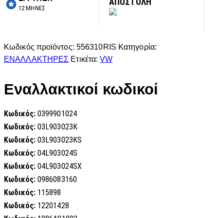
ΑΠΟΣΤΟΛΗ
12 ΜΗΝΕΣ
Κωδικός προϊόντος:
556310RIS
Κατηγορία:
ΕΝΑΛΛΑΚΤΗΡΕΣ
Ετικέτα:
VW
Εναλλακτικοί κωδικοί
Κωδικός:
0399901024
Κωδικός:
03L903023K
Κωδικός:
03L903023KS
Κωδικός:
04L903024S
Κωδικός:
04L903024SX
Κωδικός:
0986083160
Κωδικός:
115898
Κωδικός:
12201428