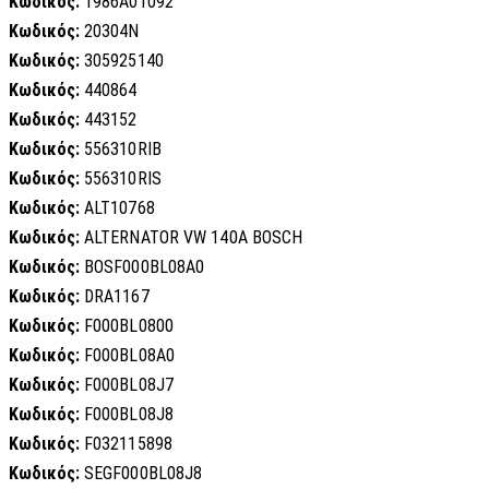
Κωδικός:
1986A01092
Κωδικός:
20304N
Κωδικός:
305925140
Κωδικός:
440864
Κωδικός:
443152
Κωδικός:
556310RIB
Κωδικός:
556310RIS
Κωδικός:
ALT10768
Κωδικός:
ALTERNATOR VW 140A BOSCH
Κωδικός:
BOSF000BL08A0
Κωδικός:
DRA1167
Κωδικός:
F000BL0800
Κωδικός:
F000BL08A0
Κωδικός:
F000BL08J7
Κωδικός:
F000BL08J8
Κωδικός:
F032115898
Κωδικός:
SEGF000BL08J8