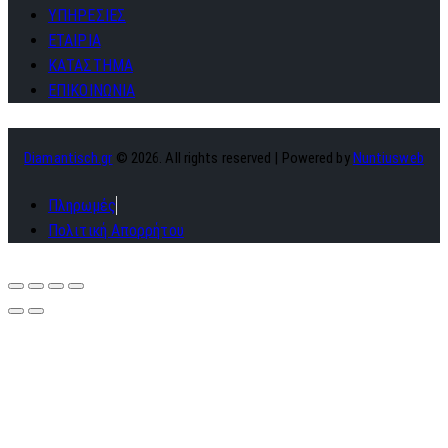
ΥΠΗΡΕΣΙΕΣ
ΕΤΑΙΡΙΑ
ΚΑΤΑΣΤΗΜΑ
ΕΠΙΚΟΙΝΩΝΙΑ
Diamantisch.gr
© 2026. All rights reserved | Powered by
Nuntiusweb
Πληρωμές
Πολιτική Απορρήτου