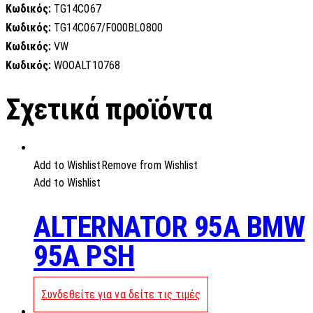
Κωδικός:
TG14C067
Κωδικός:
TG14C067/F000BL0800
Κωδικός:
VW
Κωδικός:
WOOALT10768
Σχετικά προϊόντα
Add to Wishlist
Remove from Wishlist
Add to Wishlist
ALTERNATOR 95A BMW
95A PSH
Συνδεθείτε για να δείτε τις τιμές