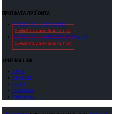
ΠΡΟΣΦΑΤΑ ΠΡΟΪΟΝΤΑ
ALTERNATOR 220A BMW VALEO
Συνδεθείτε για να δείτε τις τιμές
ALTERNATOR 280A MERCEDES-BENZ VALEO
Συνδεθείτε για να δείτε τις τιμές
ΧΡΗΣΙΜΑ LINK
ΑΡΧΙΚΗ
ΥΠΗΡΕΣΙΕΣ
ΕΤΑΙΡΙΑ
ΚΑΤΑΣΤΗΜΑ
ΕΠΙΚΟΙΝΩΝΙΑ