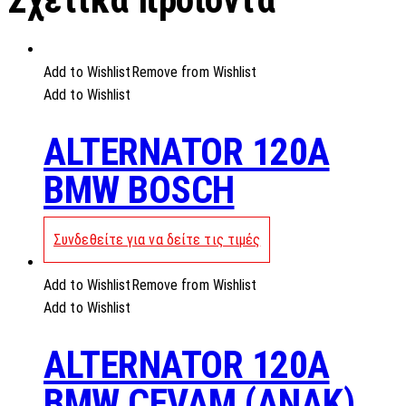
Add to Wishlist
Remove from Wishlist
Add to Wishlist
ALTERNATOR 120A
BMW BOSCH
Συνδεθείτε για να δείτε τις τιμές
Add to Wishlist
Remove from Wishlist
Add to Wishlist
ALTERNATOR 120A
BMW CEVAM (ANAK)