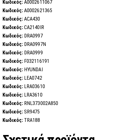
Κωδικός:
A0002611067
Κωδικός:
A0002621365
Κωδικός:
ACA430
Κωδικός:
CA2140IR
Κωδικός:
DRA0997
Κωδικός:
DRA0997N
Κωδικός:
DRA0999
Κωδικός:
F032116191
Κωδικός:
HYUNDAI
Κωδικός:
LEA0742
Κωδικός:
LRA03610
Κωδικός:
LRA3610
Κωδικός:
RNL373002A850
Κωδικός:
SR9475
Κωδικός:
TRA188
Σχετικά προϊόντα