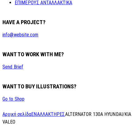
ΕΠΙΜΕΡΟΥΣ ΑΝΤΑΛΛΑΚΤΙΚΑ
HAVE A PROJECT?
info@website.com
WANT TO WORK WITH ME?
Send Brief
WANT TO BUY ILLUSTRATIONS?
Go to Shop
Αρχική σελίδα
ΕΝΑΛΛΑΚΤΗΡΕΣ
ALTERNATOR 130A HYUNDAI/KIA
VALEO