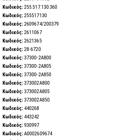
Κωδικός:
255.517.130.360
Κωδικός:
255517130
Κωδικός:
2609674/200379
Κωδικός:
2611067
Κωδικός:
2621365
Κωδικός:
28-6720
Κωδικός:
37300-2A800
Κωδικός:
37300-2A805
Κωδικός:
37300-2A850
Κωδικός:
373002A800
Κωδικός:
373002A805
Κωδικός:
373002A850
Κωδικός:
440268
Κωδικός:
443242
Κωδικός:
930997
Κωδικός:
A0002609674