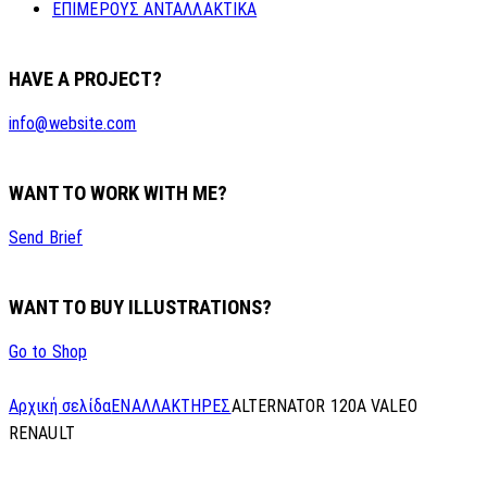
ΕΠΙΜΕΡΟΥΣ ΑΝΤΑΛΛΑΚΤΙΚΑ
HAVE A PROJECT?
info@website.com
WANT TO WORK WITH ME?
Send Brief
WANT TO BUY ILLUSTRATIONS?
Go to Shop
Αρχική σελίδα
ΕΝΑΛΛΑΚΤΗΡΕΣ
ALTERNATOR 120A VALEO
RENAULT