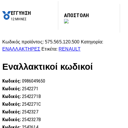
ΕΓΓΥΗΣΗ
ΑΠΟΣΤΟΛΗ
12 ΜΗΝΕΣ
Κωδικός προϊόντος:
575.565.120.500
Κατηγορία:
ΕΝΑΛΛΑΚΤΗΡΕΣ
Ετικέτα:
RENAULT
Εναλλακτικοί κωδικοί
Κωδικός:
0986049650
Κωδικός:
2542271
Κωδικός:
2542271B
Κωδικός:
2542271C
Κωδικός:
2542327
Κωδικός:
2542327B
Κωδικός:
2542614