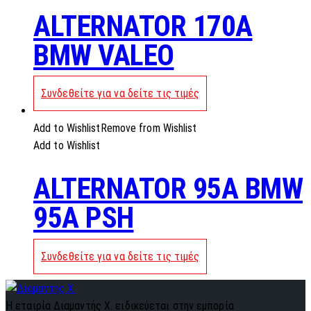
ALTERNATOR 170A
BMW VALEO
Συνδεθείτε για να δείτε τις τιμές
Add to Wishlist
Remove from Wishlist
Add to Wishlist
ALTERNATOR 95A BMW
95A PSH
Συνδεθείτε για να δείτε τις τιμές
Η εταιρία Διαμαντής Χ. ειδικεύεται στην εμπορία