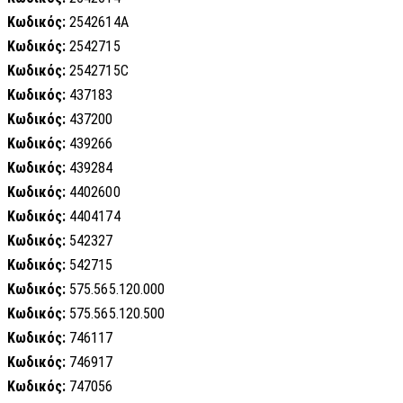
Κωδικός:
2542614A
Κωδικός:
2542715
Κωδικός:
2542715C
Κωδικός:
437183
Κωδικός:
437200
Κωδικός:
439266
Κωδικός:
439284
Κωδικός:
4402600
Κωδικός:
4404174
Κωδικός:
542327
Κωδικός:
542715
Κωδικός:
575.565.120.000
Κωδικός:
575.565.120.500
Κωδικός:
746117
Κωδικός:
746917
Κωδικός:
747056