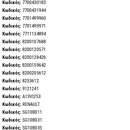
Κωδικός:
7700430183
Κωδικός:
7700431944
Κωδικός:
7701499960
Κωδικός:
7701499971
Κωδικός:
7711134894
Κωδικός:
8200107688
Κωδικός:
8200120571
Κωδικός:
8200128426
Κωδικός:
8200159642
Κωδικός:
8200205612
Κωδικός:
8253612
Κωδικός:
9121241
Κωδικός:
A13VI253
Κωδικός:
RENAULT
Κωδικός:
SG10B011
Κωδικός:
SG10B031
Κωδικός:
SG10B035