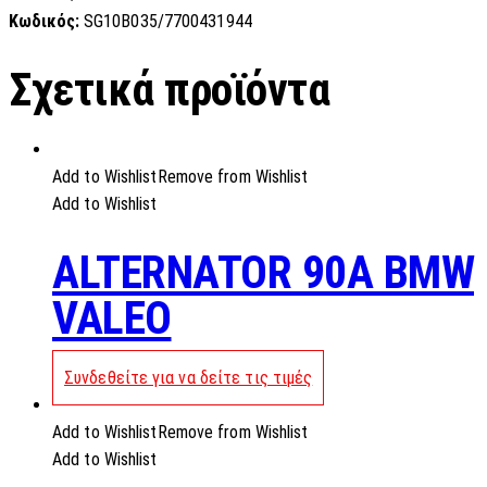
Κωδικός:
SG10B035/7700431944
Σχετικά προϊόντα
Add to Wishlist
Remove from Wishlist
Add to Wishlist
ALTERNATOR 90A BMW
VALEO
Συνδεθείτε για να δείτε τις τιμές
Add to Wishlist
Remove from Wishlist
Add to Wishlist