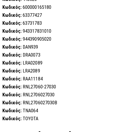
Κωδικός:
600000165180
Κωδικός:
63377427
Κωδικός:
63731783
Κωδικός:
943317831010
Κωδικός:
944390905020
Κωδικός:
DAN939
Κωδικός:
DRA0073
Κωδικός:
LRA02089
Κωδικός:
LRA2089
Κωδικός:
RAA11184
Κωδικός:
RNL27060-27030
Κωδικός:
RNL2706027030
Κωδικός:
RNL2706027030B
Κωδικός:
TNA064
Κωδικός:
TOYOTA