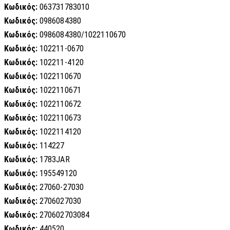
Κωδικός:
063731783010
Κωδικός:
0986084380
Κωδικός:
0986084380/1022110670
Κωδικός:
102211-0670
Κωδικός:
102211-4120
Κωδικός:
1022110670
Κωδικός:
1022110671
Κωδικός:
1022110672
Κωδικός:
1022110673
Κωδικός:
1022114120
Κωδικός:
114227
Κωδικός:
1783JAR
Κωδικός:
195549120
Κωδικός:
27060-27030
Κωδικός:
2706027030
Κωδικός:
270602703084
Κωδικός:
440520