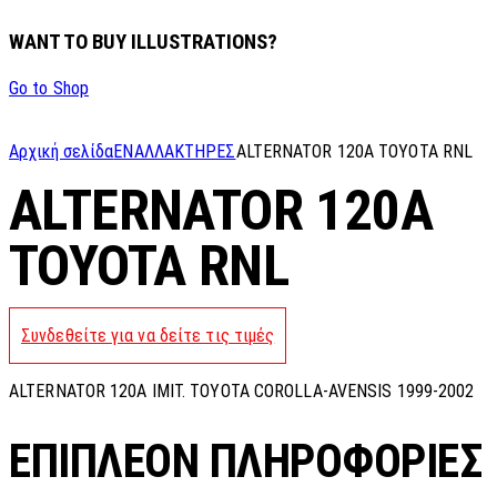
WANT TO BUY ILLUSTRATIONS?
Go to Shop
Αρχική σελίδα
ΕΝΑΛΛΑΚΤΗΡΕΣ
ALTERNATOR 120A TOYOTA RNL
ALTERNATOR 120A
TOYOTA RNL
Συνδεθείτε για να δείτε τις τιμές
ALTERNATOR 120A IMIT. TOYOTA COROLLA-AVENSIS 1999-2002
ΕΠΙΠΛΈΟΝ ΠΛΗΡΟΦΟΡΊΕΣ