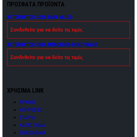
ΠΡΟΣΦΑΤΑ ΠΡΟΪΟΝΤΑ
ALTERNATOR 220A BMW VALEO
Συνδεθείτε για να δείτε τις τιμές
ALTERNATOR 280A MERCEDES-BENZ VALEO
Συνδεθείτε για να δείτε τις τιμές
ΧΡΗΣΙΜΑ LINK
ΑΡΧΙΚΗ
ΥΠΗΡΕΣΙΕΣ
ΕΤΑΙΡΙΑ
ΚΑΤΑΣΤΗΜΑ
ΕΠΙΚΟΙΝΩΝΙΑ