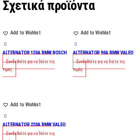
Σχετικά προϊόντα
Add to Wishlist
Add to Wishlist
ALTERNATOR 120A BMW BOSCH
ALTERNATOR 90A BMW VALEO
Συνδεθείτε για να δείτε τις
Συνδεθείτε για να δείτε τις
τιμές
τιμές
Add to Wishlist
ALTERNATOR 220A BMW VALEO
Συνδεθείτε για να δείτε τις