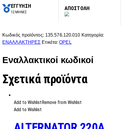
ΕΓΓΥΗΣΗ
ΑΠΟΣΤΟΛΗ
12 ΜΗΝΕΣ
Κωδικός προϊόντος:
135.576.120.010
Κατηγορία:
ΕΝΑΛΛΑΚΤΗΡΕΣ
Ετικέτα:
OPEL
Εναλλακτικοί κωδικοί
Σχετικά προϊόντα
Add to Wishlist
Remove from Wishlist
Add to Wishlist
ALTERNATOR 220A