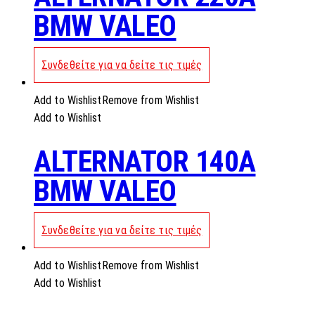
BMW VALEO
Συνδεθείτε για να δείτε τις τιμές
Add to Wishlist
Remove from Wishlist
Add to Wishlist
ALTERNATOR 140A
BMW VALEO
Συνδεθείτε για να δείτε τις τιμές
Add to Wishlist
Remove from Wishlist
Add to Wishlist