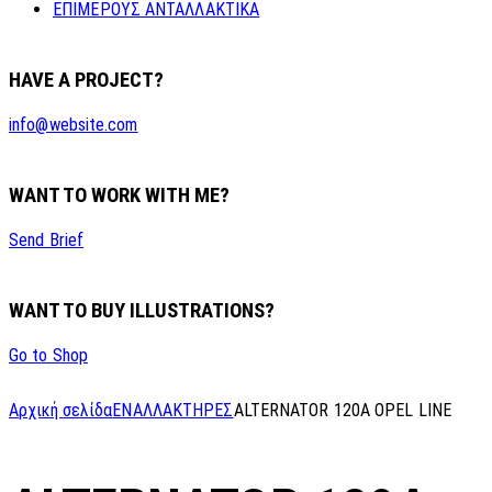
ΕΠΙΜΕΡΟΥΣ ΑΝΤΑΛΛΑΚΤΙΚΑ
HAVE A PROJECT?
info@website.com
WANT TO WORK WITH ME?
Send Brief
WANT TO BUY ILLUSTRATIONS?
Go to Shop
Αρχική σελίδα
ΕΝΑΛΛΑΚΤΗΡΕΣ
ALTERNATOR 120A OPEL LINE