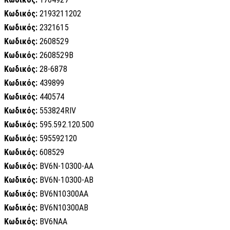
Κωδικός:
2193211202
Κωδικός:
2321615
Κωδικός:
2608529
Κωδικός:
2608529B
Κωδικός:
28-6878
Κωδικός:
439899
Κωδικός:
440574
Κωδικός:
553824RIV
Κωδικός:
595.592.120.500
Κωδικός:
595592120
Κωδικός:
608529
Κωδικός:
BV6N-10300-AA
Κωδικός:
BV6N-10300-AB
Κωδικός:
BV6N10300AA
Κωδικός:
BV6N10300AB
Κωδικός:
BV6NAA