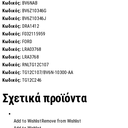
Κωδικός:
BV6NAB
Κωδικός:
BV6Z10346G
Κωδικός:
BV6Z10346J
Κωδικός:
DRA1412
Κωδικός:
F032115959
Κωδικός:
FORD
Κωδικός:
LRA03768
Κωδικός:
LRA3768
Κωδικός:
RNLTG12C107
Κωδικός:
TG12C107/BV6N-10300-AA
Κωδικός:
TG12C246
Σχετικά προϊόντα
Add to Wishlist
Remove from Wishlist