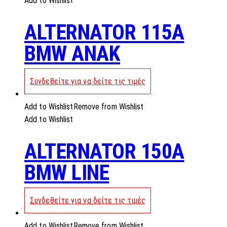
Add to Wishlist
ALTERNATOR 115A
BMW ANAK
Συνδεθείτε για να δείτε τις τιμές
Add to Wishlist
Remove from Wishlist
Add to Wishlist
ALTERNATOR 150A
BMW LINE
Συνδεθείτε για να δείτε τις τιμές
Add to Wishlist
Remove from Wishlist