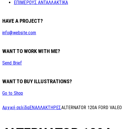
ΕΠΙΜΕΡΟΥΣ ΑΝΤΑΛΛΑΚΤΙΚΑ
HAVE A PROJECT?
info@website.com
WANT TO WORK WITH ME?
Send Brief
WANT TO BUY ILLUSTRATIONS?
Go to Shop
Αρχική σελίδα
ΕΝΑΛΛΑΚΤΗΡΕΣ
ALTERNATOR 120A FORD VALEO