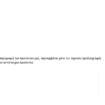
 περιγραφή των προϊόντων μας, περιλαμβάνει μόνο τις τεχνικές προδιαγραφές
του αντίστοιχου προϊόντος