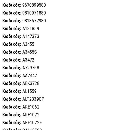
Κωδικός:
9670899580
Κωδικός:
9810971880
Κωδικός:
9818677980
Κωδικός:
A131859
Κωδικός:
A147373
Κωδικός:
A3455
Κωδικός:
A3455S
Κωδικός:
A3472
Κωδικός:
A729758
Κωδικός:
AA7442
Κωδικός:
AEK3728
Κωδικός:
AL1559
Κωδικός:
ALT2339CP
Κωδικός:
ARE1062
Κωδικός:
ARE1072
Κωδικός:
ARE1072E