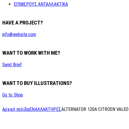
ΕΠΙΜΕΡΟΥΣ ΑΝΤΑΛΛΑΚΤΙΚΑ
HAVE A PROJECT?
info@website.com
WANT TO WORK WITH ME?
Send Brief
WANT TO BUY ILLUSTRATIONS?
Go to Shop
Αρχική σελίδα
ΕΝΑΛΛΑΚΤΗΡΕΣ
ALTERNATOR 120A CITROEN VALEO