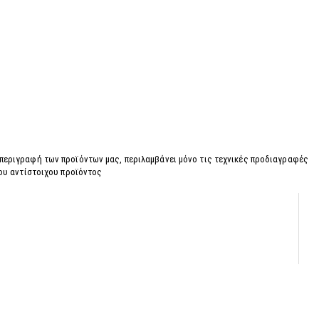
 περιγραφή των προϊόντων μας, περιλαμβάνει μόνο τις τεχνικές προδιαγραφές
του αντίστοιχου προϊόντος