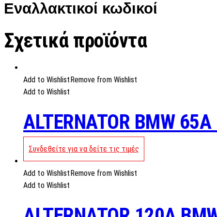
Εναλλακτικοί κωδικοί
Σχετικά προϊόντα
Add to Wishlist
Remove from Wishlist
Add to Wishlist
ALTERNATOR BMW 65A 
Συνδεθείτε για να δείτε τις τιμές
Add to Wishlist
Remove from Wishlist
Add to Wishlist
ALTERNATOR 120A BMW