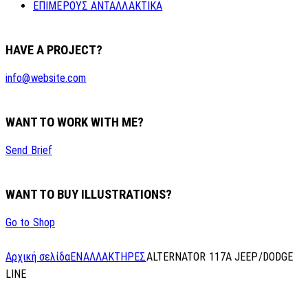
ΕΠΙΜΕΡΟΥΣ ΑΝΤΑΛΛΑΚΤΙΚΑ
HAVE A PROJECT?
info@website.com
WANT TO WORK WITH ME?
Send Brief
WANT TO BUY ILLUSTRATIONS?
Go to Shop
Αρχική σελίδα
ΕΝΑΛΛΑΚΤΗΡΕΣ
ALTERNATOR 117A JEEP/DODGE
LINE