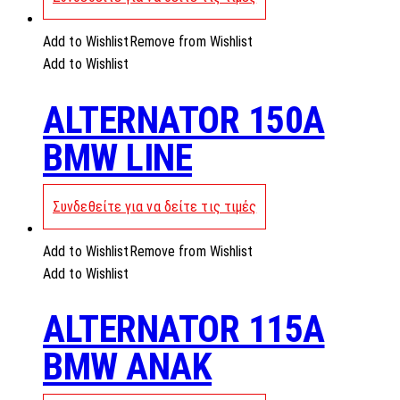
Add to Wishlist
Remove from Wishlist
Add to Wishlist
ALTERNATOR 150A
BMW LINE
Συνδεθείτε για να δείτε τις τιμές
Add to Wishlist
Remove from Wishlist
Add to Wishlist
ALTERNATOR 115A
BMW ANAK