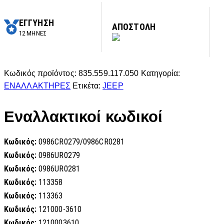
ΕΓΓΥΗΣΗ
ΑΠΟΣΤΟΛΗ
12 ΜΗΝΕΣ
Κωδικός προϊόντος:
835.559.117.050
Κατηγορία:
ΕΝΑΛΛΑΚΤΗΡΕΣ
Ετικέτα:
JEEP
Εναλλακτικοί κωδικοί
Κωδικός:
0986CR0279/0986CR0281
Κωδικός:
0986UR0279
Κωδικός:
0986UR0281
Κωδικός:
113358
Κωδικός:
113363
Κωδικός:
121000-3610
Κωδικός:
1210003610