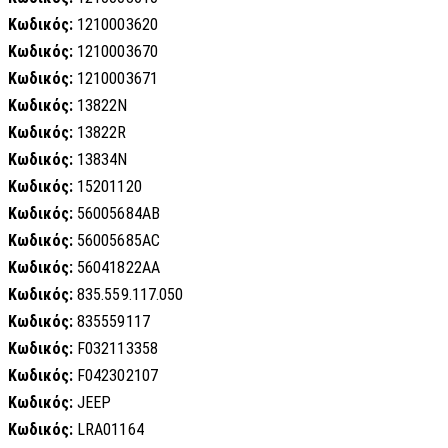
Κωδικός:
1210003620
Κωδικός:
1210003670
Κωδικός:
1210003671
Κωδικός:
13822N
Κωδικός:
13822R
Κωδικός:
13834N
Κωδικός:
15201120
Κωδικός:
56005684AB
Κωδικός:
56005685AC
Κωδικός:
56041822AA
Κωδικός:
835.559.117.050
Κωδικός:
835559117
Κωδικός:
F032113358
Κωδικός:
F042302107
Κωδικός:
JEEP
Κωδικός:
LRA01164