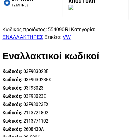
ΑΠΟΣΤΟΛΗ
12 ΜΗΝΕΣ
Κωδικός προϊόντος:
554090RI
Κατηγορία:
ΕΝΑΛΛΑΚΤΗΡΕΣ
Ετικέτα:
VW
Εναλλακτικοί κωδικοί
Κωδικός:
03F903023E
Κωδικός:
03F903023EX
Κωδικός:
03F93023
Κωδικός:
03F93023E
Κωδικός:
03F93023EX
Κωδικός:
2113721802
Κωδικός:
2113771102
Κωδικός:
2608430A