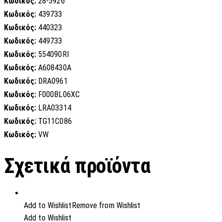
Κωδικός:
28-5926
Κωδικός:
439733
Κωδικός:
440323
Κωδικός:
449733
Κωδικός:
554090RI
Κωδικός:
A608430A
Κωδικός:
DRA0961
Κωδικός:
F000BL06XC
Κωδικός:
LRA03314
Κωδικός:
TG11C086
Κωδικός:
VW
Σχετικά προϊόντα
Add to Wishlist
Remove from Wishlist
Add to Wishlist