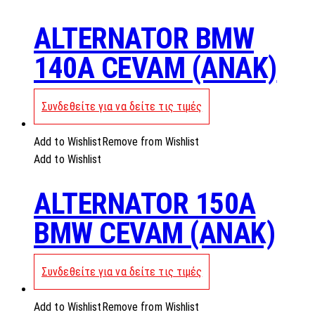
ALTERNATOR BMW
140A CEVAM (ANAK)
Συνδεθείτε για να δείτε τις τιμές
Add to Wishlist
Remove from Wishlist
Add to Wishlist
ALTERNATOR 150A
BMW CEVAM (ANAK)
Συνδεθείτε για να δείτε τις τιμές
Add to Wishlist
Remove from Wishlist