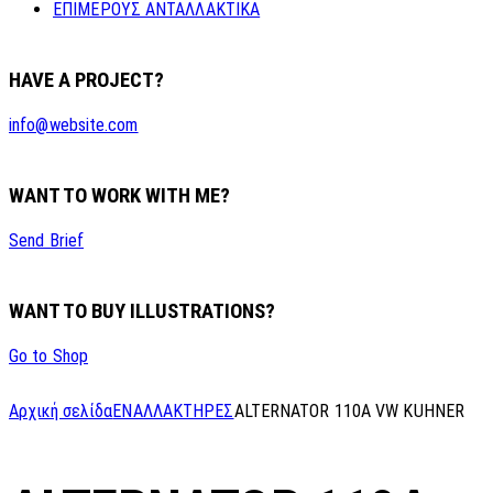
ΕΠΙΜΕΡΟΥΣ ΑΝΤΑΛΛΑΚΤΙΚΑ
HAVE A PROJECT?
info@website.com
WANT TO WORK WITH ME?
Send Brief
WANT TO BUY ILLUSTRATIONS?
Go to Shop
Αρχική σελίδα
ΕΝΑΛΛΑΚΤΗΡΕΣ
ALTERNATOR 110A VW KUHNER