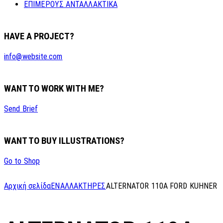
ΕΠΙΜΕΡΟΥΣ ΑΝΤΑΛΛΑΚΤΙΚΑ
HAVE A PROJECT?
info@website.com
WANT TO WORK WITH ME?
Send Brief
WANT TO BUY ILLUSTRATIONS?
Go to Shop
Αρχική σελίδα
ΕΝΑΛΛΑΚΤΗΡΕΣ
ALTERNATOR 110A FORD KUHNER