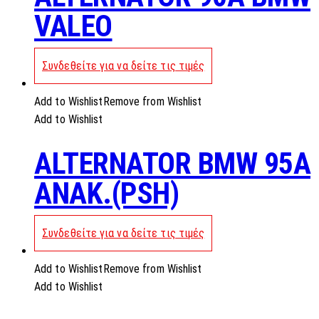
VALEO
Συνδεθείτε για να δείτε τις τιμές
Add to Wishlist
Remove from Wishlist
Add to Wishlist
ALTERNATOR BMW 95A
ANAK.(PSH)
Συνδεθείτε για να δείτε τις τιμές
Add to Wishlist
Remove from Wishlist
Add to Wishlist