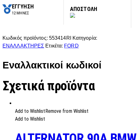
ΕΓΓΥΗΣΗ
ΑΠΟΣΤΟΛΗ
12 ΜΗΝΕΣ
Κωδικός προϊόντος:
553414RI
Κατηγορία:
ΕΝΑΛΛΑΚΤΗΡΕΣ
Ετικέτα:
FORD
Εναλλακτικοί κωδικοί
Σχετικά προϊόντα
Add to Wishlist
Remove from Wishlist
Add to Wishlist
ALTERNATOR 90A BMW