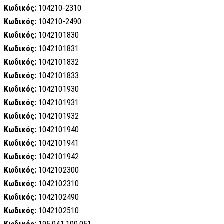
Κωδικός:
104210-2310
Κωδικός:
104210-2490
Κωδικός:
1042101830
Κωδικός:
1042101831
Κωδικός:
1042101832
Κωδικός:
1042101833
Κωδικός:
1042101930
Κωδικός:
1042101931
Κωδικός:
1042101932
Κωδικός:
1042101940
Κωδικός:
1042101941
Κωδικός:
1042101942
Κωδικός:
1042102300
Κωδικός:
1042102310
Κωδικός:
1042102490
Κωδικός:
1042102510