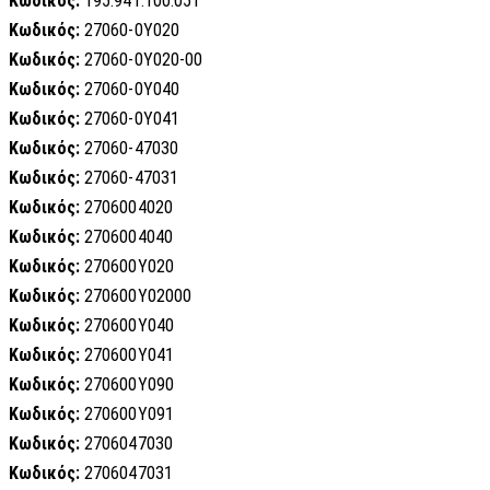
Κωδικός:
195.941.100.051
Κωδικός:
27060-0Y020
Κωδικός:
27060-0Y020-00
Κωδικός:
27060-0Y040
Κωδικός:
27060-0Y041
Κωδικός:
27060-47030
Κωδικός:
27060-47031
Κωδικός:
2706004020
Κωδικός:
2706004040
Κωδικός:
270600Y020
Κωδικός:
270600Y02000
Κωδικός:
270600Y040
Κωδικός:
270600Y041
Κωδικός:
270600Y090
Κωδικός:
270600Y091
Κωδικός:
2706047030
Κωδικός:
2706047031