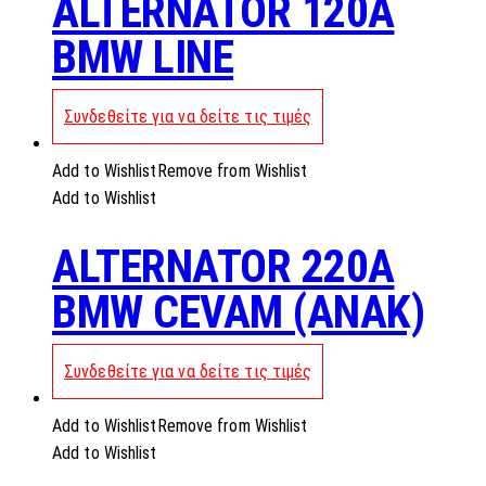
ALTERNATOR 120A
BMW LINE
Συνδεθείτε για να δείτε τις τιμές
Add to Wishlist
Remove from Wishlist
Add to Wishlist
ALTERNATOR 220A
BMW CEVAM (ANAK)
Συνδεθείτε για να δείτε τις τιμές
Add to Wishlist
Remove from Wishlist
Add to Wishlist