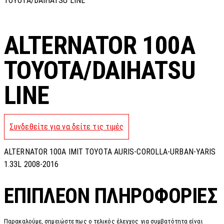
TOYOTA/DAIHATSU LINE
ALTERNATOR 100A
TOYOTA/DAIHATSU
LINE
Συνδεθείτε για να δείτε τις τιμές
ALTERNATOR 100A IMIT TOYOTA AURIS-COROLLA-URBAN-YARIS
1.33L 2008-2016
ΕΠΙΠΛΈΟΝ ΠΛΗΡΟΦΟΡΊΕΣ
Παρακαλούμε, σημειώστε πως ο τελικός έλεγχος για συμβατότητα είναι