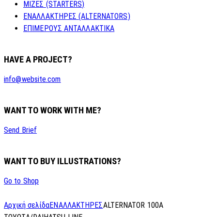
ΜΙΖΕΣ (STARTERS)
ΕΝΑΛΛΑΚΤΗΡΕΣ (ALTERNATORS)
ΕΠΙΜΕΡΟΥΣ ΑΝΤΑΛΛΑΚΤΙΚΑ
HAVE A PROJECT?
info@website.com
WANT TO WORK WITH ME?
Send Brief
WANT TO BUY ILLUSTRATIONS?
Go to Shop
Αρχική σελίδα
ΕΝΑΛΛΑΚΤΗΡΕΣ
ALTERNATOR 100A