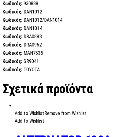
Κωδικός:
930888
Κωδικός:
DAN1012
Κωδικός:
DAN1012/DAN1014
Κωδικός:
DAN1014
Κωδικός:
DRA0888
Κωδικός:
DRA0962
Κωδικός:
MAN7535
Κωδικός:
SR9041
Κωδικός:
TOYOTA
Σχετικά προϊόντα
Add to Wishlist
Remove from Wishlist
Add to Wishlist