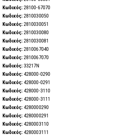
Κωδικός:
28100-67070
Κωδικός:
2810030050
Κωδικός:
2810030051
Κωδικός:
2810030080
Κωδικός:
2810030081
Κωδικός:
2810067040
Κωδικός:
2810067070
Κωδικός:
33217N
Κωδικός:
428000-0290
Κωδικός:
428000-0291
Κωδικός:
428000-3110
Κωδικός:
428000-3111
Κωδικός:
4280000290
Κωδικός:
4280000291
Κωδικός:
4280003110
Κωδικός:
4280003111