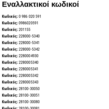
Εναλλακτικοί κωδικοί
Κωδικός:
0 986 020 591
Κωδικός:
0986020591
Κωδικός:
201155
Κωδικός:
228000-5340
Κωδικός:
228000-5341
Κωδικός:
228000-5342
Κωδικός:
2280004930
Κωδικός:
2280005340
Κωδικός:
2280005341
Κωδικός:
2280005342
Κωδικός:
2280005343
Κωδικός:
28100-30050
Κωδικός:
28100-30051
Κωδικός:
28100-30080
Κωδικός:
28100-30081