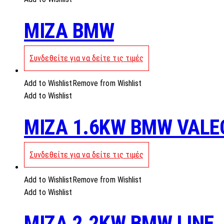
MIZA BMW
Συνδεθείτε για να δείτε τις τιμές
Add to Wishlist
Remove from Wishlist
Add to Wishlist
MIZA 1.6KW BMW VALE
Συνδεθείτε για να δείτε τις τιμές
Add to Wishlist
Remove from Wishlist
Add to Wishlist
MIZA 2.2KW BMW LINE