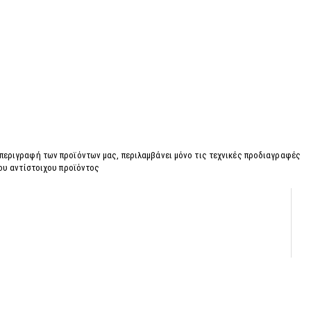
 περιγραφή των προϊόντων μας, περιλαμβάνει μόνο τις τεχνικές προδιαγραφές
του αντίστοιχου προϊόντος