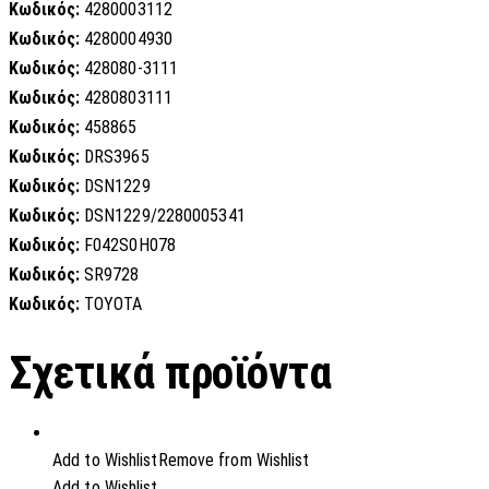
Κωδικός:
4280003112
Κωδικός:
4280004930
Κωδικός:
428080-3111
Κωδικός:
4280803111
Κωδικός:
458865
Κωδικός:
DRS3965
Κωδικός:
DSN1229
Κωδικός:
DSN1229/2280005341
Κωδικός:
F042S0H078
Κωδικός:
SR9728
Κωδικός:
TOYOTA
Σχετικά προϊόντα
Add to Wishlist
Remove from Wishlist
Add to Wishlist